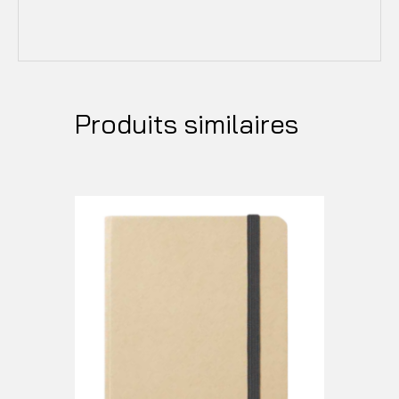
Produits similaires