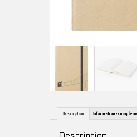
Description
Informations complém
Description