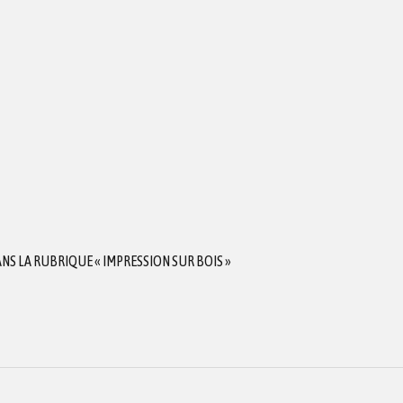
S LA RUBRIQUE « IMPRESSION SUR BOIS »