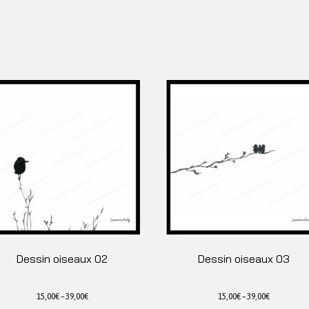
Dessin oiseaux 02
Dessin oiseaux 03
15,00
€
–
39,00
€
15,00
€
–
39,00
€