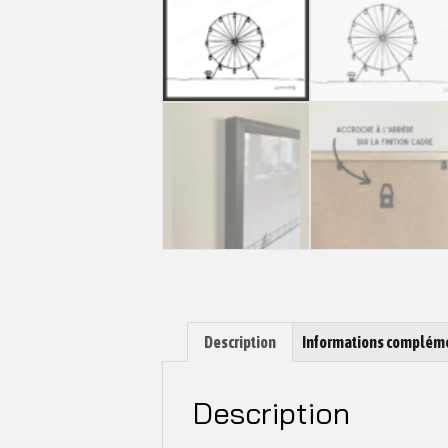
Description
Informations complém
Description