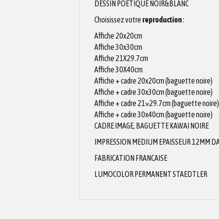
DESSIN POETIQUE NOIR&BLANC
Choisissez votre
reproduction
:
Affiche 20x20cm
Affiche 30x30cm
Affiche 21X29.7cm
Affiche 30X40cm
Affiche + cadre 20x20cm (baguette noire)
Affiche + cadre 30x30cm (baguette noire)
Affiche + cadre 21×29.7cm (baguette noire)
Affiche + cadre 30x40cm (baguette noire)
CADRE IMAGE, BAGUETTE KAWAI NOIRE
IMPRESSION MEDIUM EPAISSEUR 12MM DAN
FABRICATION FRANCAISE
LUMOCOLOR PERMANENT STAEDTLER