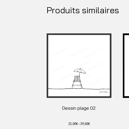
Produits similaires
Dessin plage 02
15,00
€
–
39,00
€