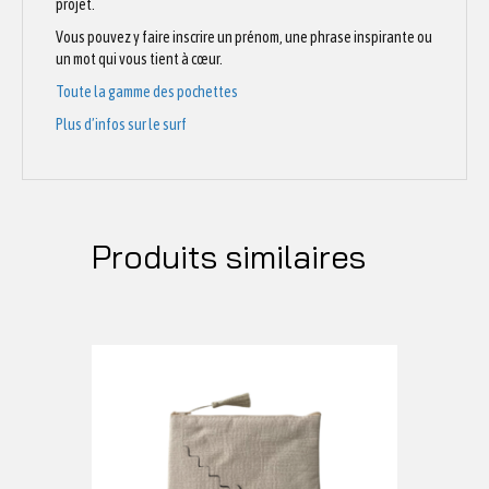
projet.
Vous pouvez y faire inscrire un prénom, une phrase inspirante ou
un mot qui vous tient à cœur.
Toute la gamme des pochettes
Plus d’infos sur le surf
Produits similaires