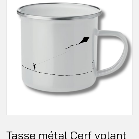
Tasse métal Cerf volant