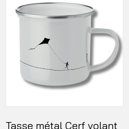
Tasse métal Cerf volant