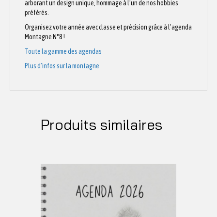
arborant un design unique, hommage à l’un de nos hobbies
préférés.
Organisez votre année avec classe et précision grâce à l’agenda
Montagne N°8 !
Toute la gamme des agendas
Plus d’infos sur la montagne
Produits similaires