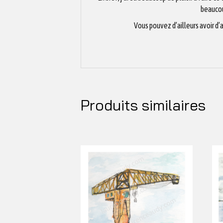
beaucou
Vous pouvez d’ailleurs avoir d’a
Produits similaires