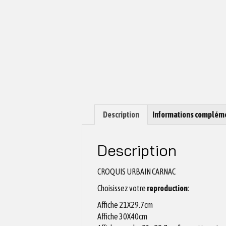
Description
Informations complém
Description
CROQUIS URBAIN CARNAC
Choisissez votre
reproduction
:
Affiche 21X29.7cm
Affiche 30X40cm