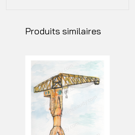
Produits similaires