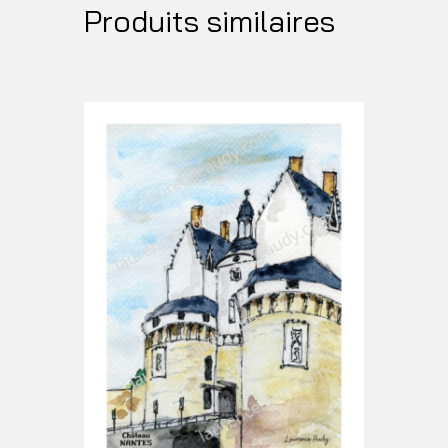
Produits similaires