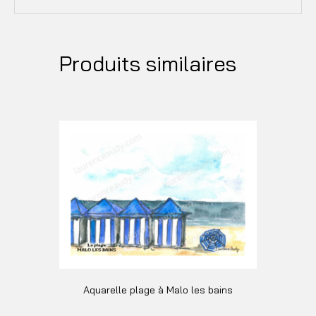
Produits similaires
Aquarelle plage à Malo les bains