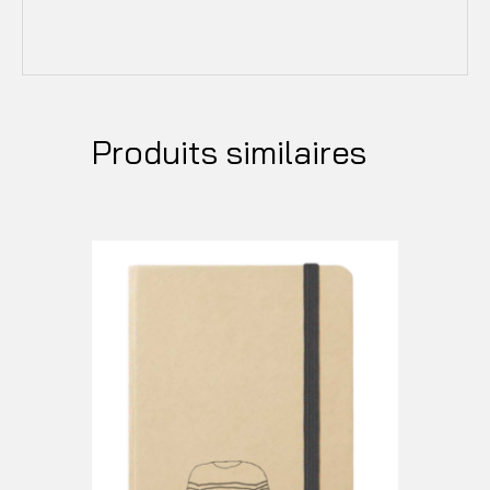
Produits similaires