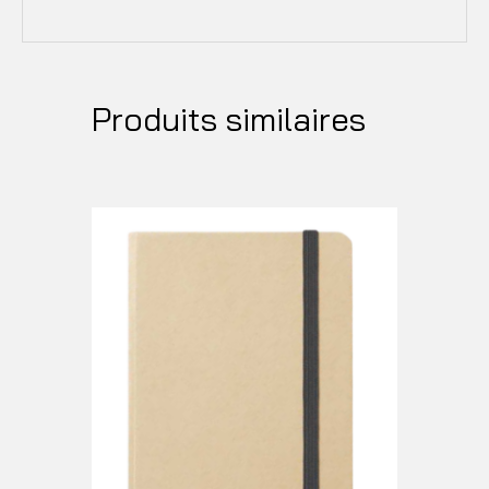
Produits similaires