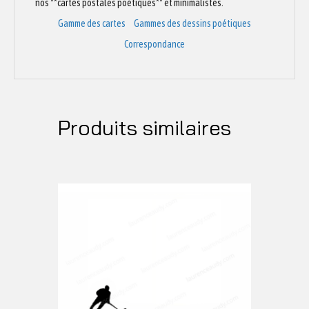
nos **cartes postales poétiques** et minimalistes.
Gamme des cartes
Gammes des dessins poétiques
Correspondance
Produits similaires