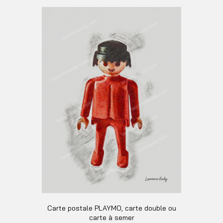
Carte postale PLAYMO, carte double ou
carte à semer