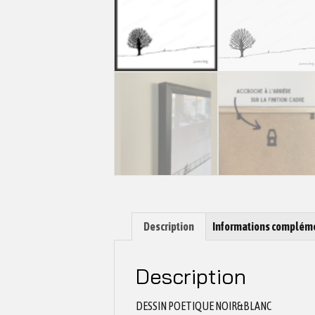
Description
Informations complém
Description
DESSIN POETIQUE NOIR&BLANC