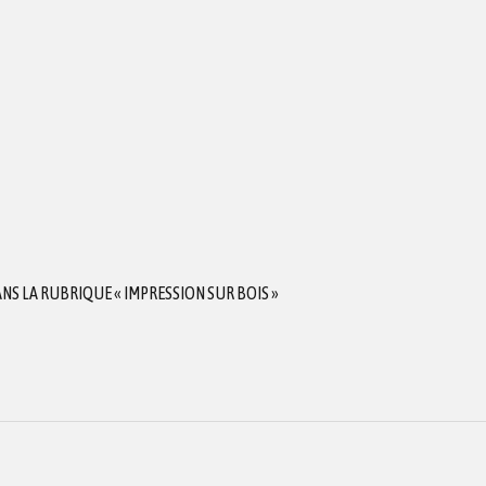
S LA RUBRIQUE « IMPRESSION SUR BOIS »