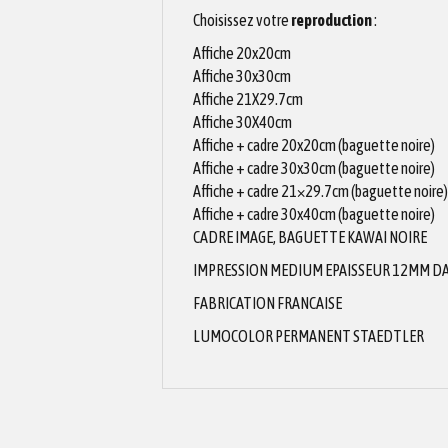
Choisissez votre
reproduction
:
Affiche 20x20cm
Affiche 30x30cm
Affiche 21X29.7cm
Affiche 30X40cm
Affiche + cadre 20x20cm (baguette noire)
Affiche + cadre 30x30cm (baguette noire)
Affiche + cadre 21×29.7cm (baguette noire)
Affiche + cadre 30x40cm (baguette noire)
CADRE IMAGE, BAGUETTE KAWAI NOIRE
IMPRESSION MEDIUM EPAISSEUR 12MM DAN
FABRICATION FRANCAISE
LUMOCOLOR PERMANENT STAEDTLER