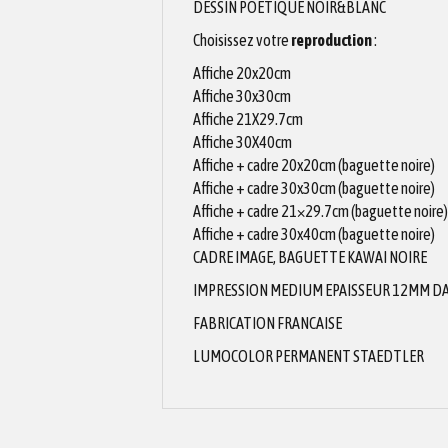
DESSIN POETIQUE NOIR&BLANC
Choisissez votre
reproduction
:
Affiche 20x20cm
Affiche 30x30cm
Affiche 21X29.7cm
Affiche 30X40cm
Affiche + cadre 20x20cm (baguette noire)
Affiche + cadre 30x30cm (baguette noire)
Affiche + cadre 21×29.7cm (baguette noire)
Affiche + cadre 30x40cm (baguette noire)
CADRE IMAGE, BAGUETTE KAWAI NOIRE
IMPRESSION MEDIUM EPAISSEUR 12MM DAN
FABRICATION FRANCAISE
LUMOCOLOR PERMANENT STAEDTLER