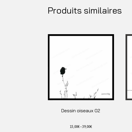
Produits similaires
Dessin oiseaux 02
15,00
€
–
39,00
€