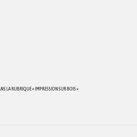
S LA RUBRIQUE « IMPRESSION SUR BOIS »