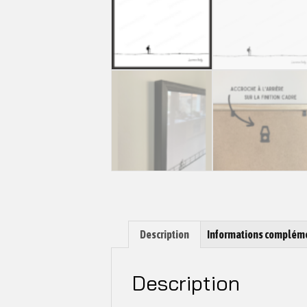
Description
Informations complém
Description