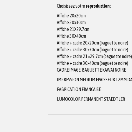
Choisissez votre
reproduction
:
Affiche 20x20cm
Affiche 30x30cm
Affiche 21X29.7cm
Affiche 30X40cm
Affiche + cadre 20x20cm (baguette noire)
Affiche + cadre 30x30cm (baguette noire)
Affiche + cadre 21×29.7cm (baguette noire)
Affiche + cadre 30x40cm (baguette noire)
CADRE IMAGE, BAGUETTE KAWAI NOIRE
IMPRESSION MEDIUM EPAISSEUR 12MM DAN
FABRICATION FRANCAISE
LUMOCOLOR PERMANENT STAEDTLER