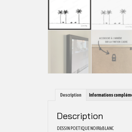
Description
Informations complém
Description
DESSIN POETIQUE NOIR&BLANC