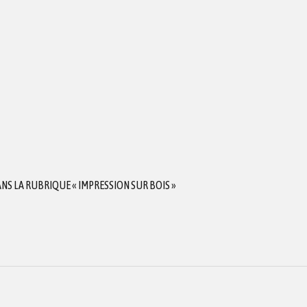
S LA RUBRIQUE « IMPRESSION SUR BOIS »