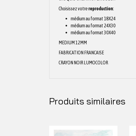
Choisissez votre
reproduction
:
médium au format 18X24
médium au format 24X30
médium au format 30X40
MEDIUM 12MM
FABRICATION FRANCAISE
CRAYON NOIR LUMOCOLOR
Produits similaires