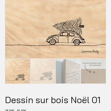
Dessin sur bois Noël 01