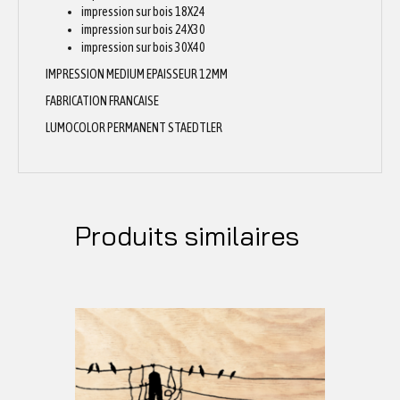
impression sur bois 18X24
impression sur bois 24X30
impression sur bois 30X40
IMPRESSION MEDIUM EPAISSEUR 12MM
FABRICATION FRANCAISE
LUMOCOLOR PERMANENT STAEDTLER
Produits similaires