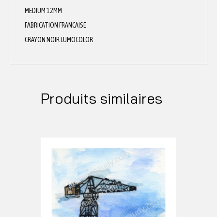
MEDIUM 12MM
FABRICATION FRANCAISE
CRAYON NOIR LUMOCOLOR
Produits similaires