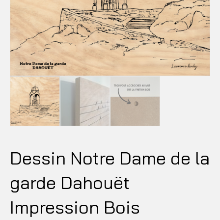
Dessin Notre Dame de la
garde Dahouët
Impression Bois