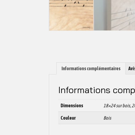
Informations complémentaires
Avi
Informations comp
Dimensions
18×24 sur bois, 2
Couleur
Bois