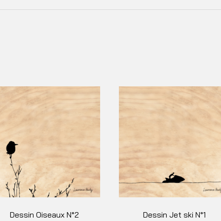
Dessin Oiseaux N°2
Dessin Jet ski N°1