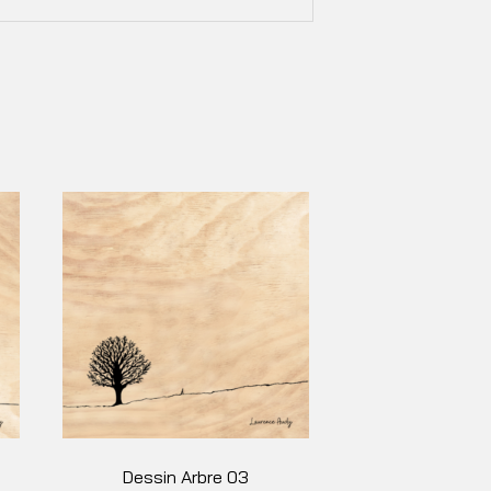
Dessin Arbre 03