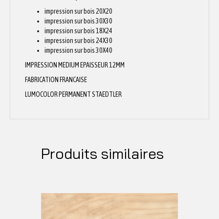
impression sur bois 20X20
impression sur bois 30X30
impression sur bois 18X24
impression sur bois 24X30
impression sur bois 30X40
IMPRESSION MEDIUM EPAISSEUR 12MM
FABRICATION FRANCAISE
LUMOCOLOR PERMANENT STAEDTLER
Produits similaires