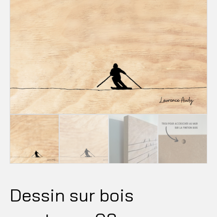
Dessin sur bois