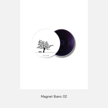
Magnet Banc 02