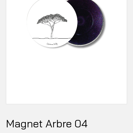
Magnet Arbre 04