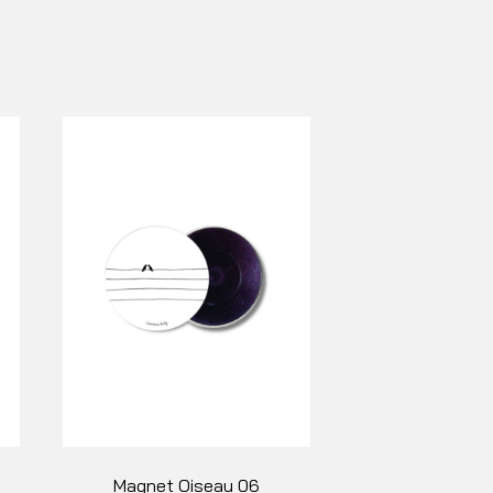
Magnet Oiseau 06