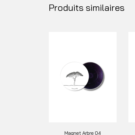
Produits similaires
Magnet Arbre 04