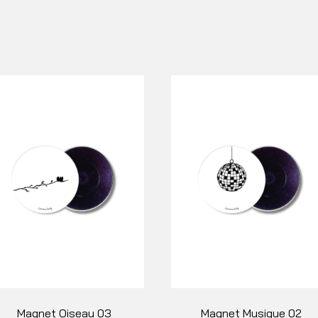
Magnet Oiseau 03
Magnet Musique 02