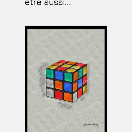
être aussi…