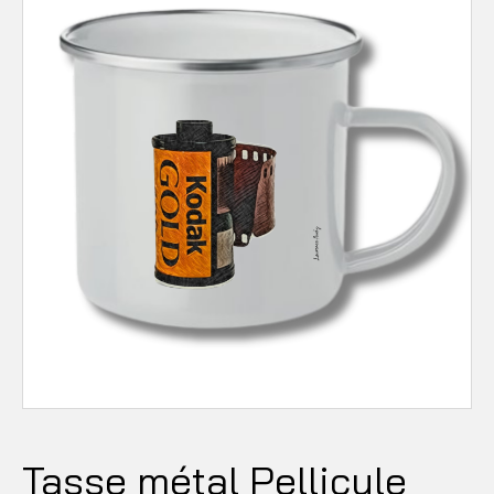
Tasse métal Pellicule