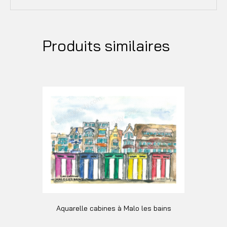
Produits similaires
Aquarelle cabines à Malo les bains