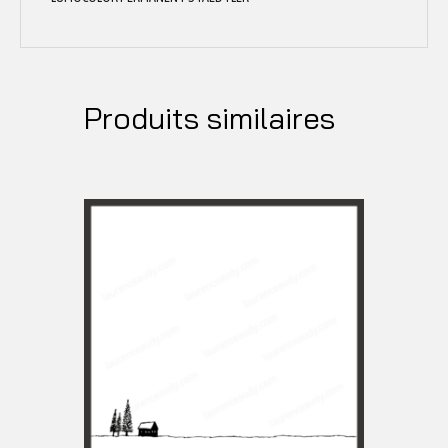
Produits similaires