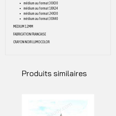
médium au format 30X30
médium au format 18X24
médium au format 24X30
médium au format 30X40
MEDIUM 12MM
FABRICATION FRANCAISE
CRAYON NOIR LUMOCOLOR
Produits similaires