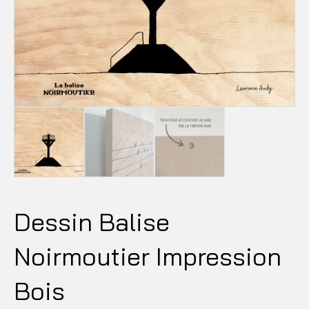
Dessin Balise
Noirmoutier Impression
Bois