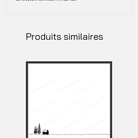
Produits similaires