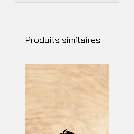
Produits similaires