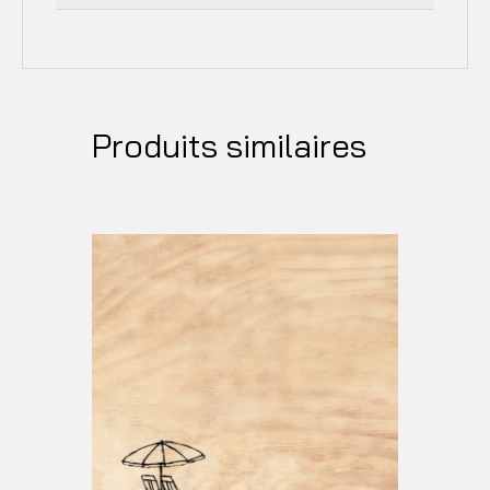
Produits similaires