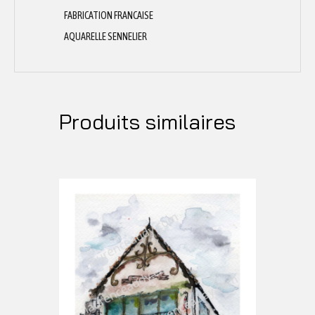
FABRICATION FRANCAISE
AQUARELLE SENNELIER
Produits similaires